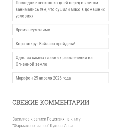
Последние несколько дней перед вылетом
занимались тем, что сушили мясо в домашних
условиях
Время неумолимо
Кора вокруг Кайласа пройдена!
Одно из самых главных развлечений на
Огненной земле
Марафон 25 апреля 2026 года
СВЕЖИЕ КОММЕНТАРИИ
Василиса
к записи
Рецензия на книгу
“Фармакология гор” Кукеса Ильи