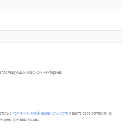
для последующих моих комментариев.
етесь с
политикой конфиденциальности
и даете свое согласие на
реданы третьим лицам.