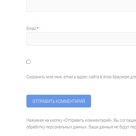
Email
*
Сохранить моё имя, email и адрес сайта в этом браузере 
Нажимая на кнопку «Отправить комментарий», Вы соглаша
обработку персональных данных. Ваши данные не будут пе