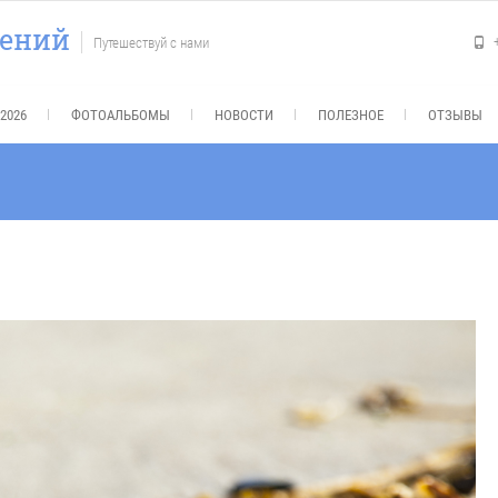
чений
Путешествуй с нами
2026
ФОТОАЛЬБОМЫ
НОВОСТИ
ПОЛЕЗНОЕ
ОТЗЫВЫ