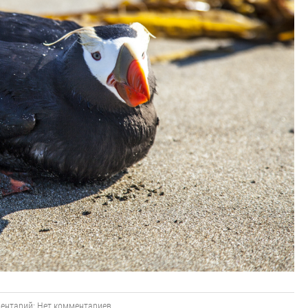
ентарий:
Нет комментариев