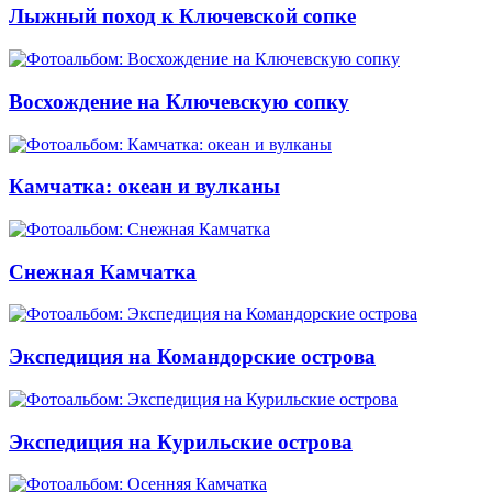
Лыжный поход к Ключевской сопке
Восхождение на Ключевскую сопку
Камчатка: океан и вулканы
Снежная Камчатка
Экспедиция на Командорские острова
Экспедиция на Курильские острова