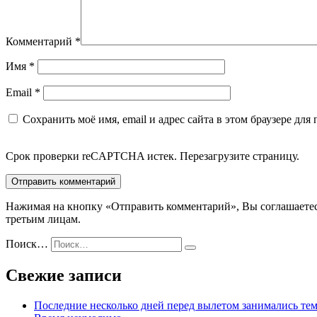
Комментарий
*
Имя
*
Email
*
Сохранить моё имя, email и адрес сайта в этом браузере д
Срок проверки reCAPTCHA истек. Перезагрузите страницу.
Нажимая на кнопку «Отправить комментарий», Вы соглашаете
третьим лицам.
Поиск…
Свежие записи
Последние несколько дней перед вылетом занимались тем