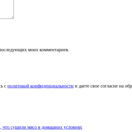
ля последующих моих комментариев.
сь с
политикой конфиденциальности
и даете свое согласие на о
, что сушили мясо в домашних условиях