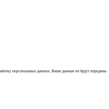
бработку персональных данных. Ваши данные не будут переданы