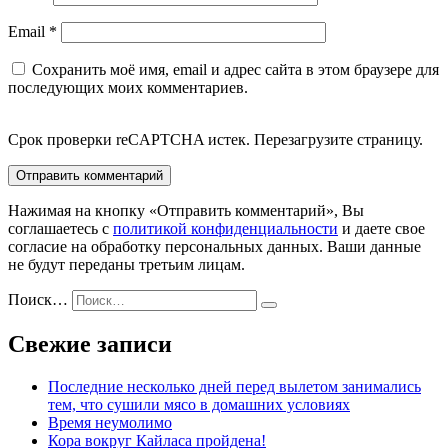
Email
*
Сохранить моё имя, email и адрес сайта в этом браузере для
последующих моих комментариев.
Срок проверки reCAPTCHA истек. Перезагрузите страницу.
Нажимая на кнопку «Отправить комментарий», Вы
соглашаетесь с
политикой конфиденциальности
и даете свое
согласие на обработку персональных данных. Ваши данные
не будут переданы третьим лицам.
Поиск…
Свежие записи
Последние несколько дней перед вылетом занимались
тем, что сушили мясо в домашних условиях
Время неумолимо
Кора вокруг Кайласа пройдена!