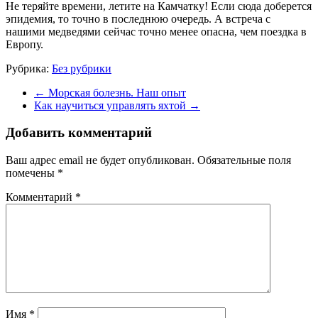
Не теряйте времени, летите на Камчатку! Если сюда доберется
эпидемия, то точно в последнюю очередь. А встреча с
нашими медведями сейчас точно менее опасна, чем поездка в
Европу.
Рубрика:
Без рубрики
←
Морская болезнь. Наш опыт
Как научиться управлять яхтой
→
Добавить комментарий
Ваш адрес email не будет опубликован.
Обязательные поля
помечены
*
Комментарий
*
Имя
*