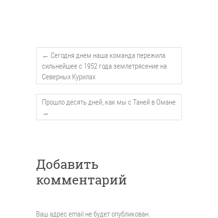
←
Сегодня днем наша команда пережила
сильнейшее с 1952 года землетрясение на
Северных Курилах
Прошло десять дней, как мы с Таней в Омане
→
Добавить
комментарий
Ваш адрес email не будет опубликован.