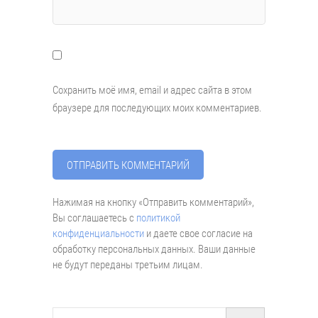
Сохранить моё имя, email и адрес сайта в этом
браузере для последующих моих комментариев.
Нажимая на кнопку «Отправить комментарий»,
Вы соглашаетесь с
политикой
конфиденциальности
и даете свое согласие на
обработку персональных данных. Ваши данные
не будут переданы третьим лицам.
Поиск…