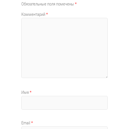
Обязательные поля помечены
*
Комментарий
*
Имя
*
Email
*