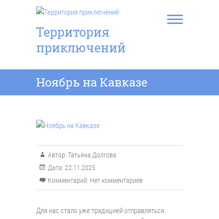
Перейти
к
содержимому
Территория
приключений
Ноябрь на Кавказе
Автор:
Татьяна Долгова
Дата:
22.11.2025
Комментарий:
Нет комментариев
Для нас стало уже традицией отправляться