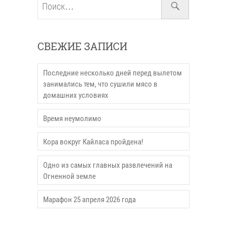
СВЕЖИЕ ЗАПИСИ
Последние несколько дней перед вылетом
занимались тем, что сушили мясо в
домашних условиях
Время неумолимо
Кора вокруг Кайласа пройдена!
Одно из самых главных развлечений на
Огненной земле
Марафон 25 апреля 2026 года