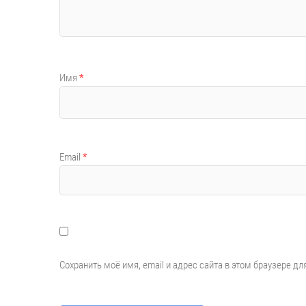
Имя
*
Email
*
Сохранить моё имя, email и адрес сайта в этом браузере 