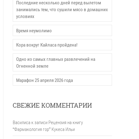
Последние несколько дней перед вылетом
занимались тем, что сушили мясо в домашних
условиях
Время неумолимо
Кора вокруг Кайласа пройдена!
Одно из самых главных развлечений на
Огненной земле
Марафон 25 апреля 2026 года
СВЕЖИЕ КОММЕНТАРИИ
Василиса
к записи
Рецензия на книгу
“Фармакология гор” Кукеса Ильи