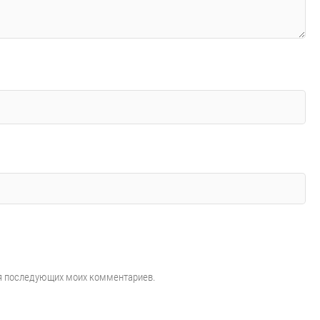
для последующих моих комментариев.