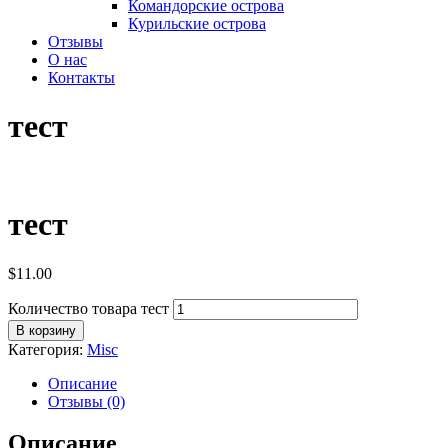
Командорские острова
Курильские острова
Отзывы
О нас
Контакты
тест
тест
$
11.00
Количество товара тест
В корзину
Категория:
Misc
Описание
Отзывы (0)
Описание