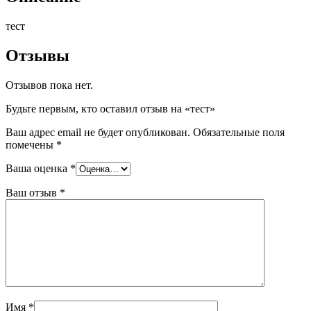
тест
Отзывы
Отзывов пока нет.
Будьте первым, кто оставил отзыв на «тест»
Ваш адрес email не будет опубликован.
Обязательные поля
помечены
*
Ваша оценка
*
Ваш отзыв
*
Имя
*