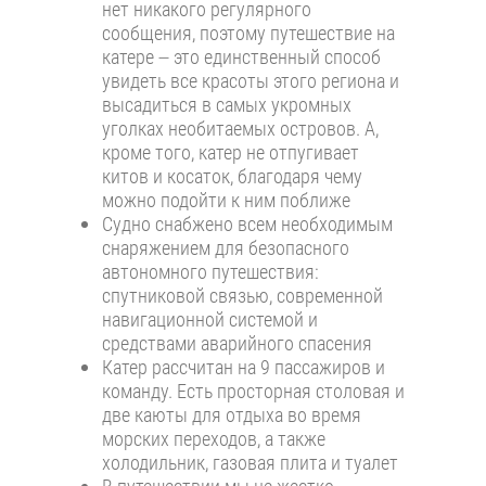
нет никакого регулярного
сообщения, поэтому путешествие на
катере – это единственный способ
увидеть все красоты этого региона и
высадиться в самых укромных
уголках необитаемых островов. А,
кроме того, катер не отпугивает
китов и косаток, благодаря чему
можно подойти к ним поближе
Судно снабжено всем необходимым
снаряжением для безопасного
автономного путешествия:
спутниковой связью, современной
навигационной системой и
средствами аварийного спасения
Катер рассчитан на 9 пассажиров и
команду. Есть просторная столовая и
две каюты для отдыха во время
морских переходов, а также
холодильник, газовая плита и туалет