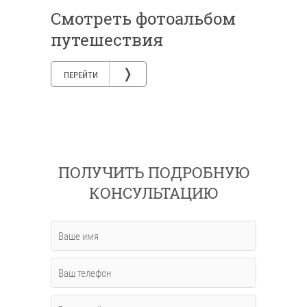
Смотреть фотоальбом
путешествия
❭
ПЕРЕЙТИ
ПОЛУЧИТЬ ПОДРОБНУЮ
КОНСУЛЬТАЦИЮ