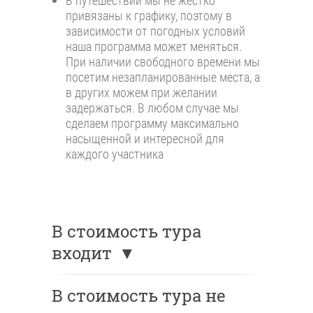
В путешествии мы не жестко
привязаны к графику, поэтому в
зависимости от погодных условий
наша программа может меняться.
При наличии свободного времени мы
посетим незапланированные места, а
в других можем при желании
задержаться. В любом случае мы
сделаем программу максимально
насыщенной и интересной для
каждого участника
В стоимость тура
входит
В стоимость тура не