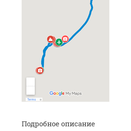
Подробное описание