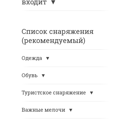
входит
Список снаряжения
(рекомендуемый)
Одежда
Обувь
Туристское снаряжение
Важные мелочи