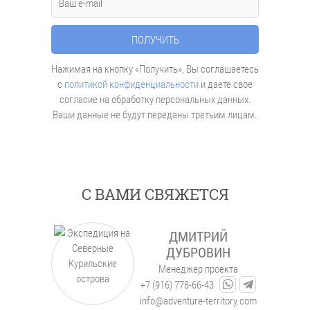
Нажимая на кнопку «Получить», Вы соглашаетесь
с
политикой конфиденциальности
и даете свое
согласие на обработку персональных данных.
Ваши данные не будут переданы третьим лицам.
С ВАМИ СВЯЖЕТСЯ
ДМИТРИЙ
ДУБРОВИН
Менеджер проекта
+7 (916) 778-66-43
info@adventure-territory.com